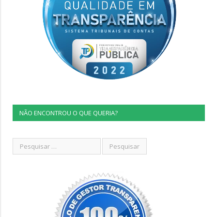
NÃO ENCONTROU O QUE QUERIA?