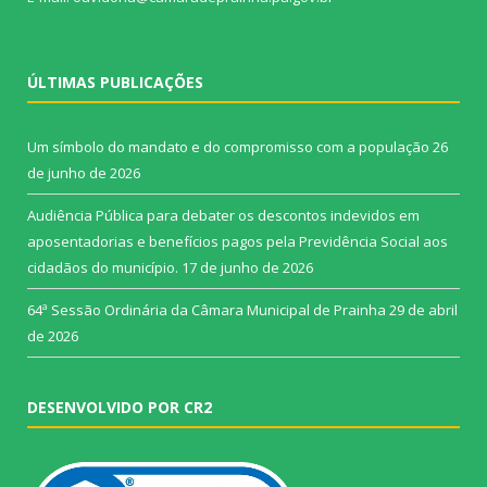
ÚLTIMAS PUBLICAÇÕES
Um símbolo do mandato e do compromisso com a população
26
de junho de 2026
Audiência Pública para debater os descontos indevidos em
aposentadorias e benefícios pagos pela Previdência Social aos
cidadãos do município.
17 de junho de 2026
64ª Sessão Ordinária da Câmara Municipal de Prainha
29 de abril
de 2026
DESENVOLVIDO POR CR2