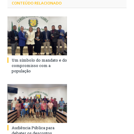
CONTEÚDO RELACIONADO
Um símbolo do mandato e do
compromisso com a
população
Audiência Pública para
debater os descontos