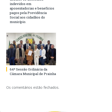
indevidos em
aposentadorias e benefícios
pagos pela Previdência
Social aos cidadãos do
município.
64ª Sessão Ordinária da
Câmara Municipal de Prainha
Os comentários estão fechados.