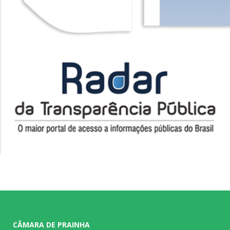
CÂMARA DE PRAINHA