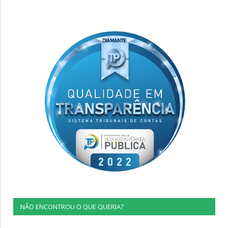
NÃO ENCONTROU O QUE QUERIA?