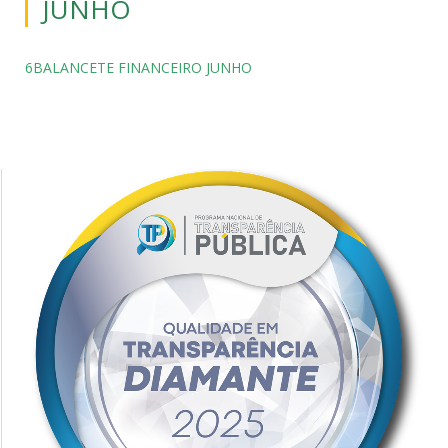
JUNHO
6BALANCETE FINANCEIRO JUNHO