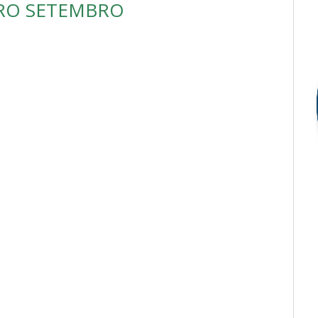
IRO SETEMBRO