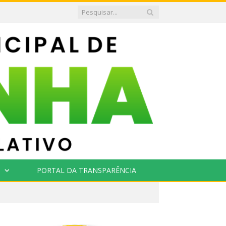
PORTAL DA TRANSPARÊNCIA