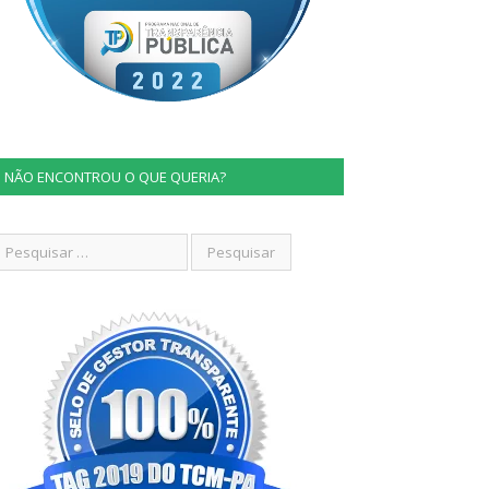
NÃO ENCONTROU O QUE QUERIA?