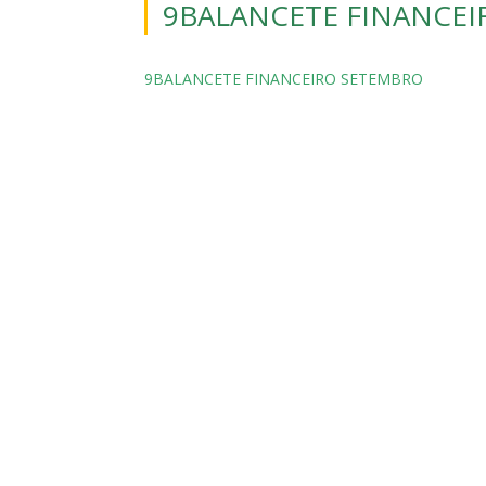
9BALANCETE FINANCE
9BALANCETE FINANCEIRO SETEMBRO