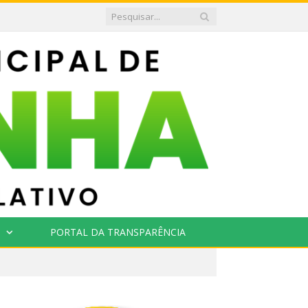
PORTAL DA TRANSPARÊNCIA