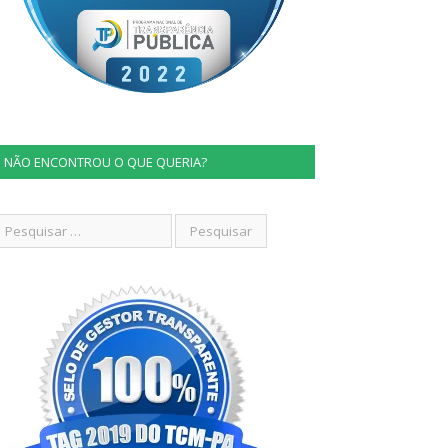
NÃO ENCONTROU O QUE QUERIA?