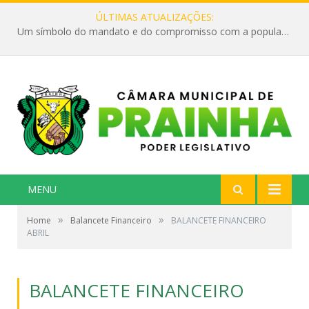
ÚLTIMAS ATUALIZAÇÕES:
Um símbolo do mandato e do compromisso com a população
MENU
»
»
Home
Balancete Financeiro
BALANCETE FINANCEIRO
ABRIL
BALANCETE FINANCEIRO