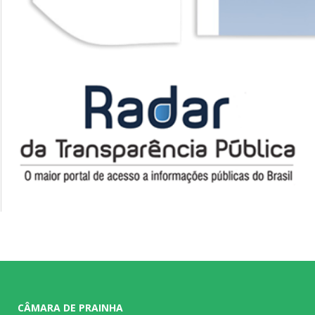
CÂMARA DE PRAINHA