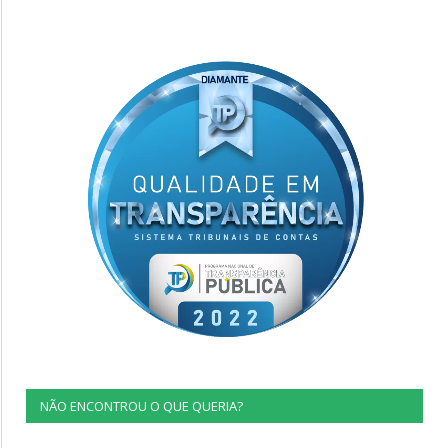
NÃO ENCONTROU O QUE QUERIA?