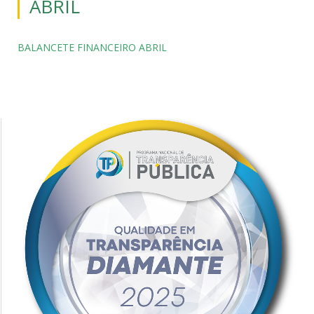
ABRIL
BALANCETE FINANCEIRO ABRIL