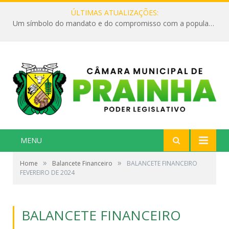
ÚLTIMAS ATUALIZAÇÕES:
Um símbolo do mandato e do compromisso com a população
MENU
»
»
Home
Balancete Financeiro
BALANCETE FINANCEIRO
FEVEREIRO DE 2024
BALANCETE FINANCEIRO