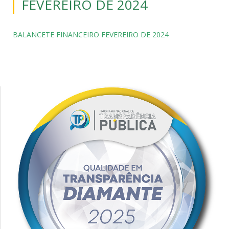
FEVEREIRO DE 2024
BALANCETE FINANCEIRO FEVEREIRO DE 2024