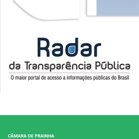
CÂMARA DE PRAINHA