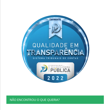
NÃO ENCONTROU O QUE QUERIA?