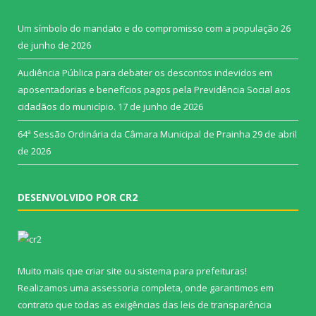
Um símbolo do mandato e do compromisso com a população
26
de junho de 2026
Audiência Pública para debater os descontos indevidos em
aposentadorias e benefícios pagos pela Previdência Social aos
cidadãos do município.
17 de junho de 2026
64ª Sessão Ordinária da Câmara Municipal de Prainha
29 de abril
de 2026
DESENVOLVIDO POR CR2
Muito mais que
criar site
ou
sistema para prefeituras
!
Realizamos uma
assessoria
completa, onde garantimos em
contrato que todas as exigências das
leis de transparência