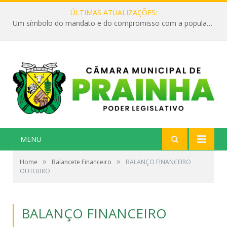
ÚLTIMAS ATUALIZAÇÕES:
Um símbolo do mandato e do compromisso com a população
MENU
»
»
Home
Balancete Financeiro
BALANÇO FINANCEIRO
OUTUBRO
BALANÇO FINANCEIRO