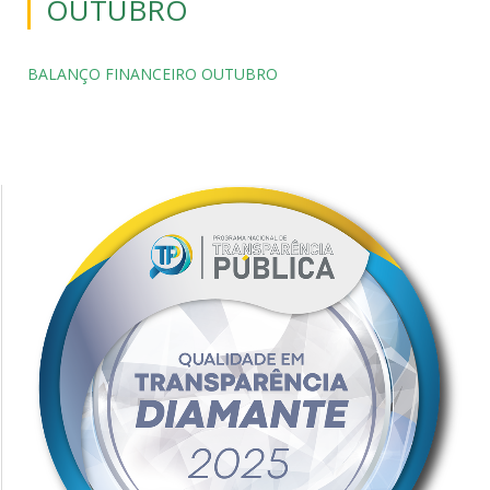
OUTUBRO
BALANÇO FINANCEIRO OUTUBRO