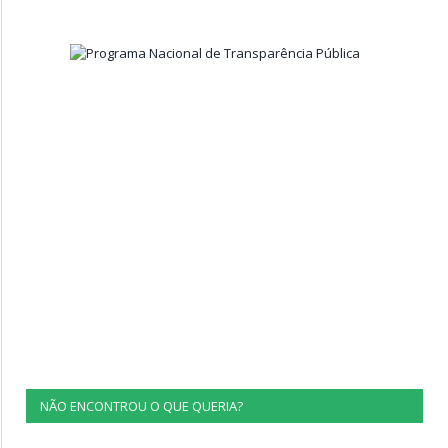
NÃO ENCONTROU O QUE QUERIA?