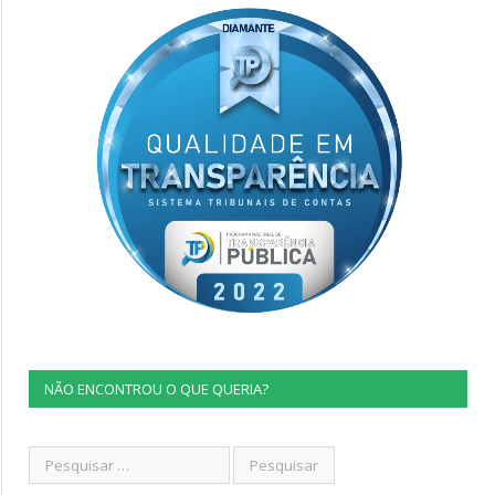
NÃO ENCONTROU O QUE QUERIA?