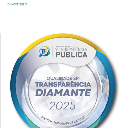
Novembro