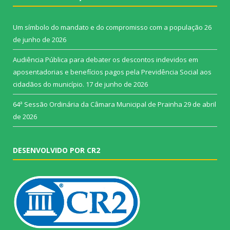
Um símbolo do mandato e do compromisso com a população
26
de junho de 2026
Audiência Pública para debater os descontos indevidos em
aposentadorias e benefícios pagos pela Previdência Social aos
cidadãos do município.
17 de junho de 2026
64ª Sessão Ordinária da Câmara Municipal de Prainha
29 de abril
de 2026
DESENVOLVIDO POR CR2