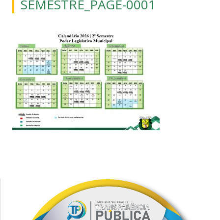
SEMESTRE_PAGE-0001