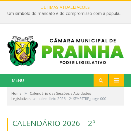
ÚLTIMAS ATUALIZAÇÕES:
Um símbolo do mandato e do compromisso com a população
MENU
»
Home
Calendário das Sessões e Atividades
»
Legislativas
calendário 2026 – 2º SEMESTRE_page-0001
CALENDÁRIO 2026 – 2º