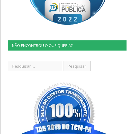
NÃO ENCONTROU O QUE QUERIA?