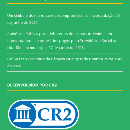
Um símbolo do mandato e do compromisso com a população
26
de junho de 2026
Audiência Pública para debater os descontos indevidos em
aposentadorias e benefícios pagos pela Previdência Social aos
cidadãos do município.
17 de junho de 2026
64ª Sessão Ordinária da Câmara Municipal de Prainha
29 de abril
de 2026
DESENVOLVIDO POR CR2