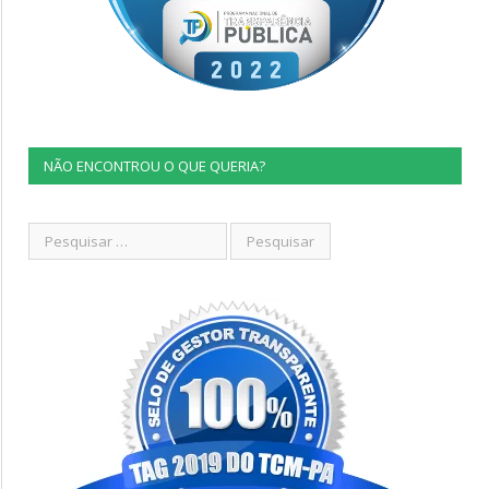
NÃO ENCONTROU O QUE QUERIA?