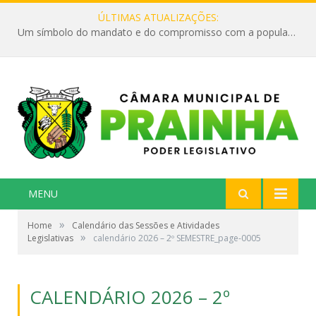
ÚLTIMAS ATUALIZAÇÕES:
Um símbolo do mandato e do compromisso com a população
MENU
»
Home
Calendário das Sessões e Atividades
»
Legislativas
calendário 2026 – 2º SEMESTRE_page-0005
CALENDÁRIO 2026 – 2º