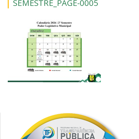
SEMESTRE_PAGE-0005