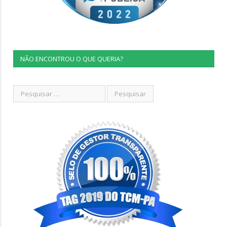
NÃO ENCONTROU O QUE QUERIA?