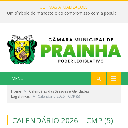
ÚLTIMAS ATUALIZAÇÕES:
Um símbolo do mandato e do compromisso com a população
MENU
»
Home
Calendário das Sessões e Atividades
»
Legislativas
Calendário 2026 – CMP (5)
CALENDÁRIO 2026 – CMP (5)