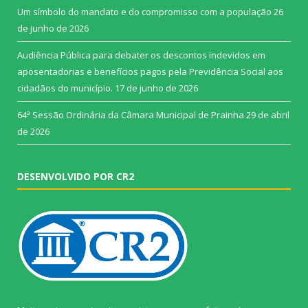
Um símbolo do mandato e do compromisso com a população
26
de junho de 2026
Audiência Pública para debater os descontos indevidos em
aposentadorias e benefícios pagos pela Previdência Social aos
cidadãos do município.
17 de junho de 2026
64ª Sessão Ordinária da Câmara Municipal de Prainha
29 de abril
de 2026
DESENVOLVIDO POR CR2