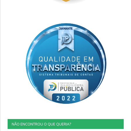
NÃO ENCONTROU O QUE QUERIA?