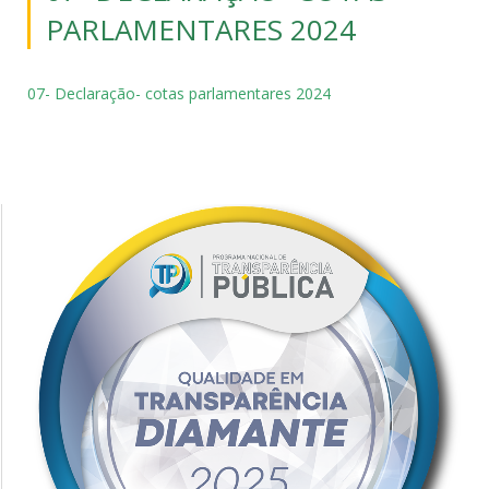
PARLAMENTARES 2024
07- Declaração- cotas parlamentares 2024