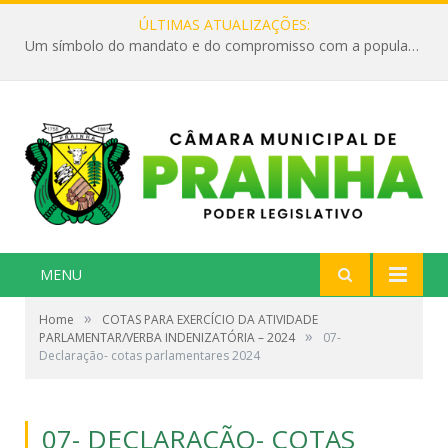
ÚLTIMAS ATUALIZAÇÕES:
Um símbolo do mandato e do compromisso com a população
MENU
»
Home
COTAS PARA EXERCÍCIO DA ATIVIDADE
»
PARLAMENTAR/VERBA INDENIZATÓRIA – 2024
07-
Declaração- cotas parlamentares 2024
07- DECLARAÇÃO- COTAS