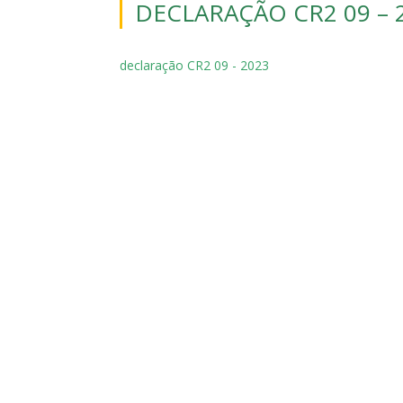
DECLARAÇÃO CR2 09 – 
declaração CR2 09 - 2023