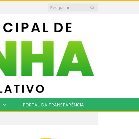
PORTAL DA TRANSPARÊNCIA