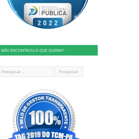
NÃO ENCONTROU O QUE QUERIA?