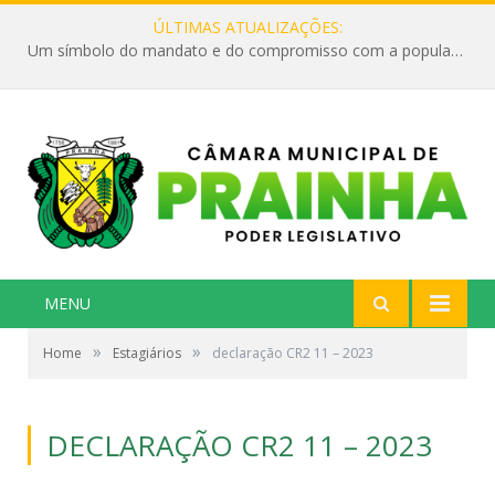
ÚLTIMAS ATUALIZAÇÕES:
Um símbolo do mandato e do compromisso com a população
MENU
»
»
Home
Estagiários
declaração CR2 11 – 2023
DECLARAÇÃO CR2 11 – 2023