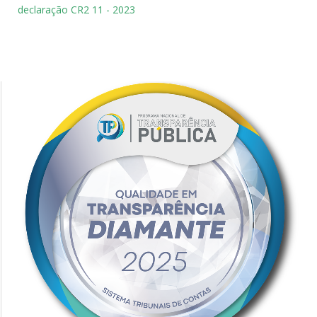
declaração CR2 11 - 2023