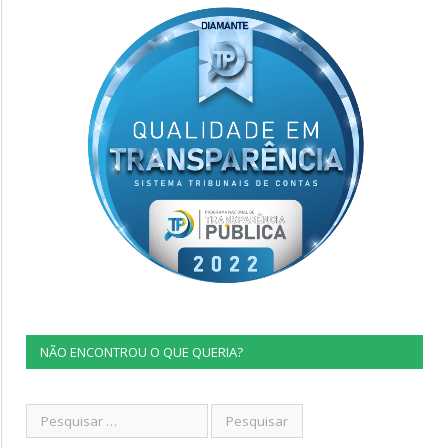
NÃO ENCONTROU O QUE QUERIA?