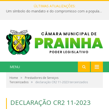
ÚLTIMAS ATUALIZAÇÕES:
Um símbolo do mandato e do compromisso com a população
MENU
»
Home
Prestadores de Serviços
»
Terceirizados
declaração CR2 11-2023 terceirizados
DECLARAÇÃO CR2 11-2023