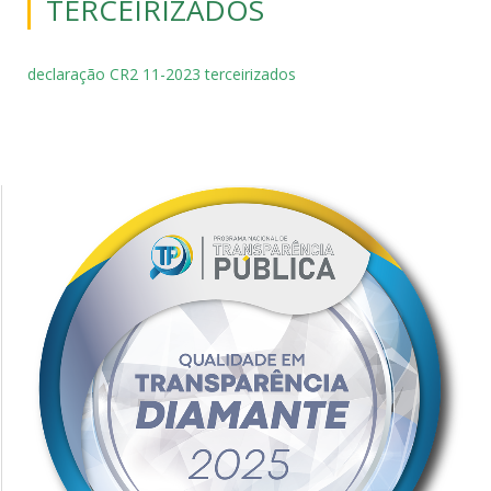
TERCEIRIZADOS
declaração CR2 11-2023 terceirizados