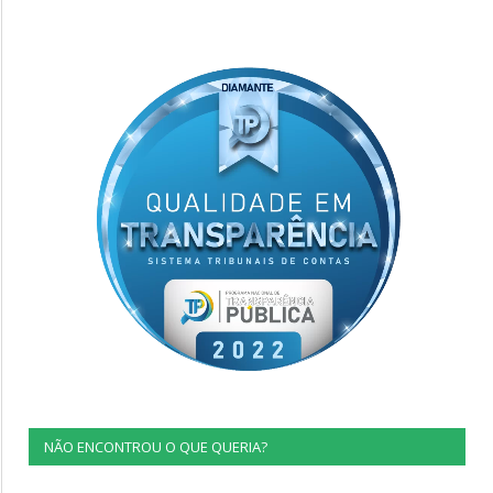
NÃO ENCONTROU O QUE QUERIA?