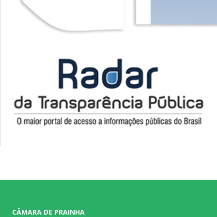
CÂMARA DE PRAINHA