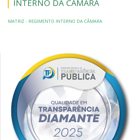
INTERNO DA CÂMARA
MATRIZ - REGIMENTO INTERNO DA CÂMARA