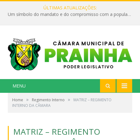
ÚLTIMAS ATUALIZAÇÕES:
Um símbolo do mandato e do compromisso com a população
MENU
»
»
Home
Regimento Interno
MATRIZ – REGIMENTO
INTERNO DA CÂMARA
MATRIZ – REGIMENTO