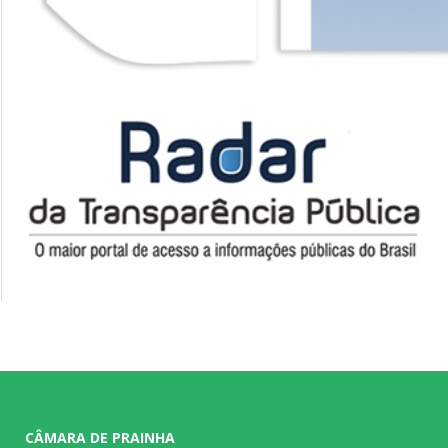
CÂMARA DE PRAINHA