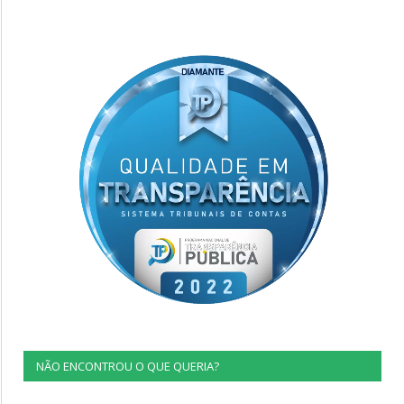
NÃO ENCONTROU O QUE QUERIA?