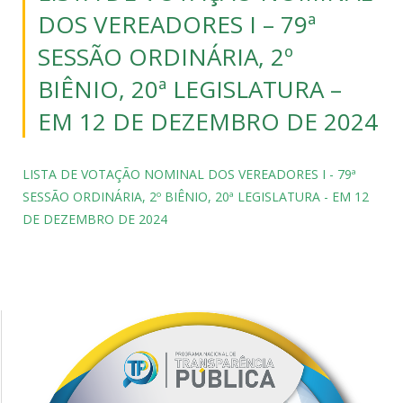
DOS VEREADORES I – 79ª
SESSÃO ORDINÁRIA, 2º
BIÊNIO, 20ª LEGISLATURA –
EM 12 DE DEZEMBRO DE 2024
LISTA DE VOTAÇÃO NOMINAL DOS VEREADORES I - 79ª
SESSÃO ORDINÁRIA, 2º BIÊNIO, 20ª LEGISLATURA - EM 12
DE DEZEMBRO DE 2024