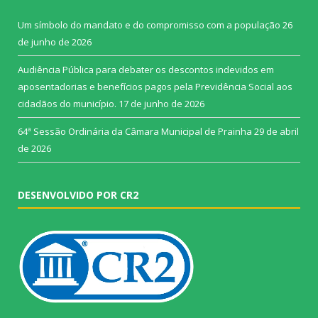
Um símbolo do mandato e do compromisso com a população
26
de junho de 2026
Audiência Pública para debater os descontos indevidos em
aposentadorias e benefícios pagos pela Previdência Social aos
cidadãos do município.
17 de junho de 2026
64ª Sessão Ordinária da Câmara Municipal de Prainha
29 de abril
de 2026
DESENVOLVIDO POR CR2