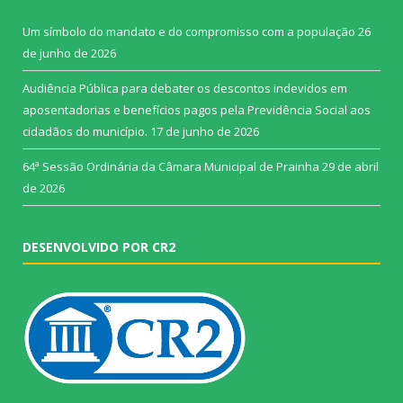
Um símbolo do mandato e do compromisso com a população
26
de junho de 2026
Audiência Pública para debater os descontos indevidos em
aposentadorias e benefícios pagos pela Previdência Social aos
cidadãos do município.
17 de junho de 2026
64ª Sessão Ordinária da Câmara Municipal de Prainha
29 de abril
de 2026
DESENVOLVIDO POR CR2