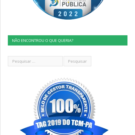
NÃO ENCONTROU O QUE QUERIA?