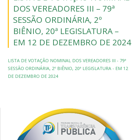
DOS VEREADORES III – 79ª
SESSÃO ORDINÁRIA, 2º
BIÊNIO, 20ª LEGISLATURA –
EM 12 DE DEZEMBRO DE 2024
LISTA DE VOTAÇÃO NOMINAL DOS VEREADORES III - 79ª
SESSÃO ORDINÁRIA, 2º BIÊNIO, 20ª LEGISLATURA - EM 12
DE DEZEMBRO DE 2024