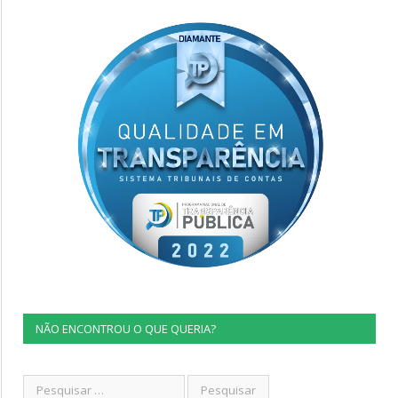
NÃO ENCONTROU O QUE QUERIA?