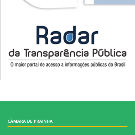
CÂMARA DE PRAINHA