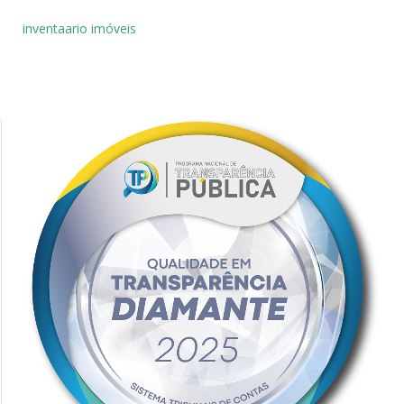
inventaario imóveis