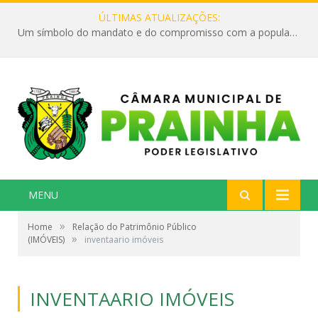
ÚLTIMAS ATUALIZAÇÕES:
Um símbolo do mandato e do compromisso com a população
MENU
»
Home
Relação do Patrimônio Público
»
(IMÓVEIS)
inventaario imóveis
INVENTAARIO IMÓVEIS