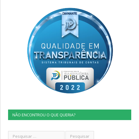
NÃO ENCONTROU O QUE QUERIA?