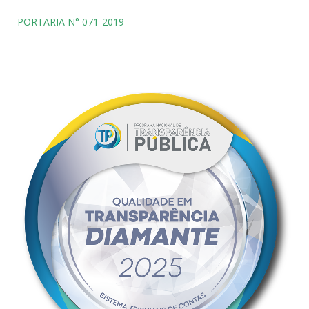
PORTARIA N° 071-2019