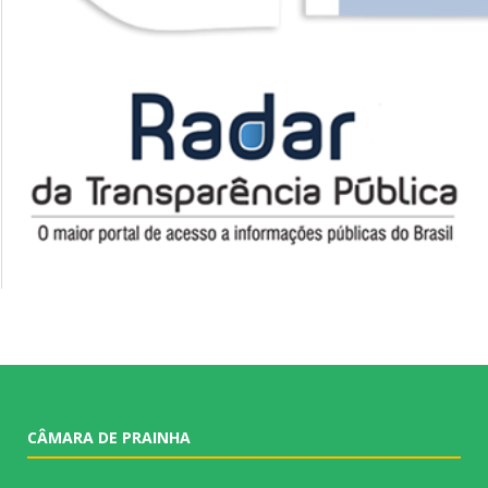
CÂMARA DE PRAINHA