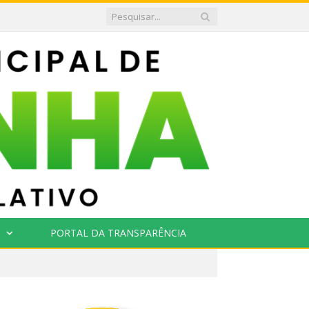
PORTAL DA TRANSPARÊNCIA