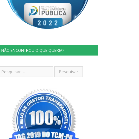
NÃO ENCONTROU O QUE QUERIA?