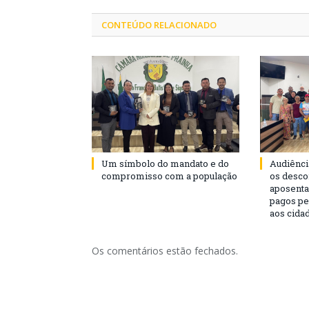
CONTEÚDO RELACIONADO
Um símbolo do mandato e do
Audiênci
compromisso com a população
os desco
aposenta
pagos pe
aos cida
Os comentários estão fechados.