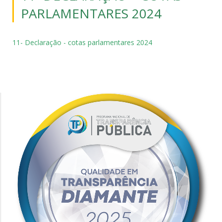
PARLAMENTARES 2024
11- Declaração - cotas parlamentares 2024