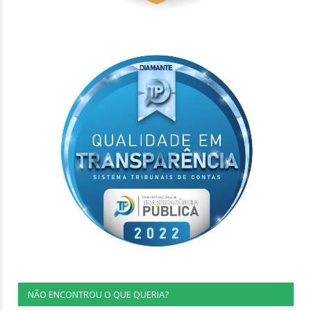
NÃO ENCONTROU O QUE QUERIA?