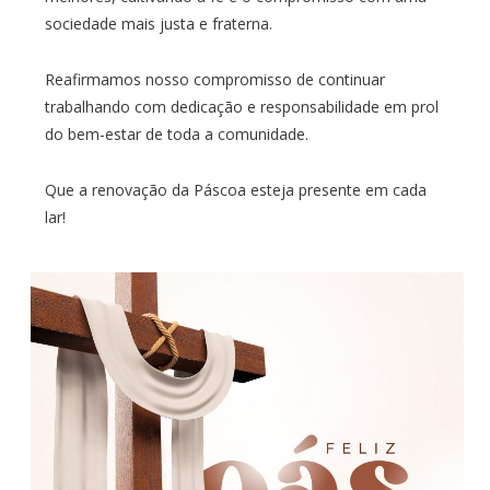
sociedade mais justa e fraterna.
Reafirmamos nosso compromisso de continuar
trabalhando com dedicação e responsabilidade em prol
do bem-estar de toda a comunidade.
Que a renovação da Páscoa esteja presente em cada
lar!