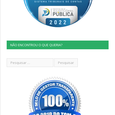
NÃO ENCONTROU O QUE QUERIA?