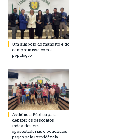
Um símbolo do mandato e do
compromisso com a
população
Audiência Pública para
debater os descontos
indevidos em
aposentadorias e benefícios
pagos pela Previdência