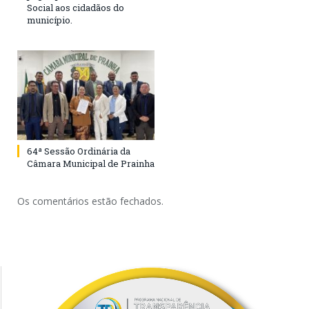
Social aos cidadãos do
município.
64ª Sessão Ordinária da
Câmara Municipal de Prainha
Os comentários estão fechados.