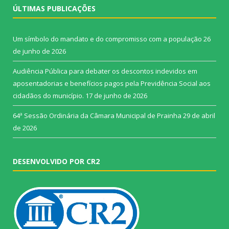
ÚLTIMAS PUBLICAÇÕES
Um símbolo do mandato e do compromisso com a população
26
de junho de 2026
Audiência Pública para debater os descontos indevidos em
aposentadorias e benefícios pagos pela Previdência Social aos
cidadãos do município.
17 de junho de 2026
64ª Sessão Ordinária da Câmara Municipal de Prainha
29 de abril
de 2026
DESENVOLVIDO POR CR2