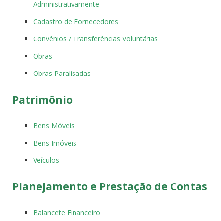
Administrativamente
Cadastro de Fornecedores
Convênios / Transferências Voluntárias
Obras
Obras Paralisadas
Patrimônio
Bens Móveis
Bens Imóveis
Veículos
Planejamento e Prestação de Contas
Balancete Financeiro