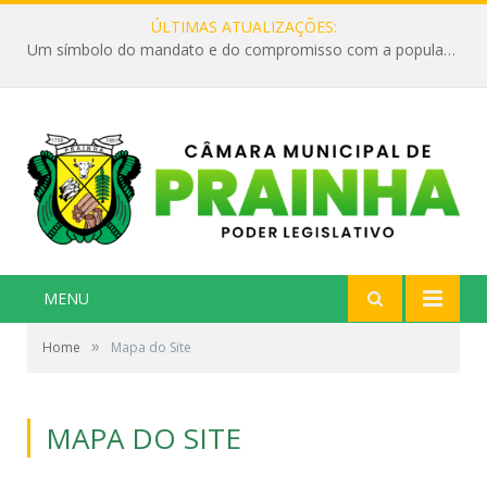
ÚLTIMAS ATUALIZAÇÕES:
Um símbolo do mandato e do compromisso com a população
MENU
»
Home
Mapa do Site
MAPA DO SITE