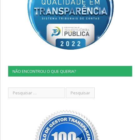
NÃO ENCONTROU O QUE QUERIA?