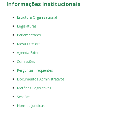
Informações Institucionais
Estrutura Organizacional
Legislaturas
Parlamentares
Mesa Diretora
Agenda Externa
Comissões
Perguntas Frequentes
Documentos Administrativos
Matérias Legislativas
Sessões
Normas Jurídicas