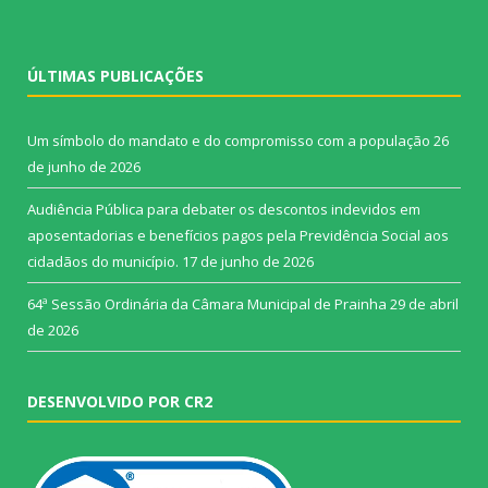
ÚLTIMAS PUBLICAÇÕES
Um símbolo do mandato e do compromisso com a população
26
de junho de 2026
Audiência Pública para debater os descontos indevidos em
aposentadorias e benefícios pagos pela Previdência Social aos
cidadãos do município.
17 de junho de 2026
64ª Sessão Ordinária da Câmara Municipal de Prainha
29 de abril
de 2026
DESENVOLVIDO POR CR2