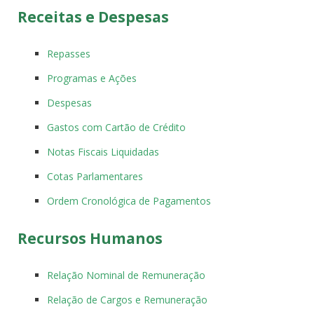
Receitas e Despesas
Repasses
Programas e Ações
Despesas
Gastos com Cartão de Crédito
Notas Fiscais Liquidadas
Cotas Parlamentares
Ordem Cronológica de Pagamentos
Recursos Humanos
Relação Nominal de Remuneração
Relação de Cargos e Remuneração