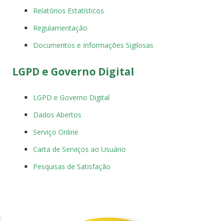
Relatórios Estatísticos
Regulamentação
Documentos e Informações Sigilosas
LGPD e Governo Digital
LGPD e Governo Digital
Dados Abertos
Serviço Online
Carta de Serviços ao Usuário
Pesquisas de Satisfação