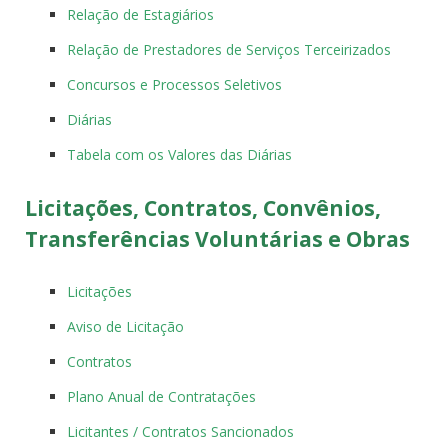
Relação de Estagiários
Relação de Prestadores de Serviços Terceirizados
Concursos e Processos Seletivos
Diárias
Tabela com os Valores das Diárias
Licitações, Contratos, Convênios,
Transferências Voluntárias e Obras
Licitações
Aviso de Licitação
Contratos
Plano Anual de Contratações
Licitantes / Contratos Sancionados