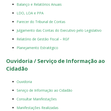
Balanço e Relatórios Anuais
LDO, LOA e PPA
Parecer do Tribunal de Contas
Julgamento das Contas do Executivo pelo Legislativo
Relatório de Gestão Fiscal – RGF
Planejamento Estratégico
Ouvidoria / Serviço de Informação ao
Cidadão
Ouvidoria
Serviço de Informação ao Cidadão
Consultar Manifestações
Manifestações Realizadas