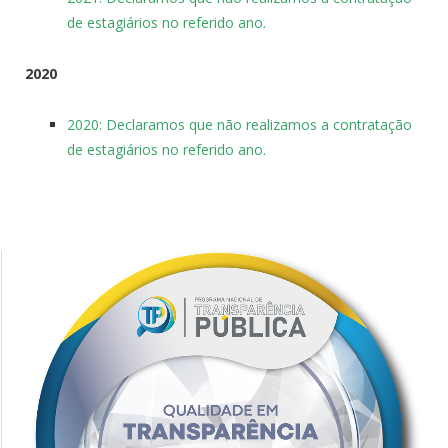
de estagiários no referido ano.
2020
2020: Declaramos que não realizamos a contratação
de estagiários no referido ano.