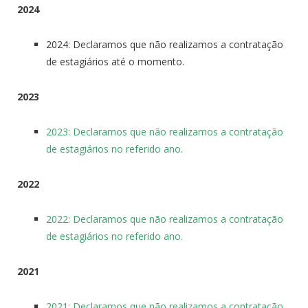
2024
2024: Declaramos que não realizamos a contratação
de estagiários até o momento.
2023
2023: Declaramos que não realizamos a contratação
de estagiários no referido ano.
2022
2022: Declaramos que não realizamos a contratação
de estagiários no referido ano.
2021
2021: Declaramos que não realizamos a contratação