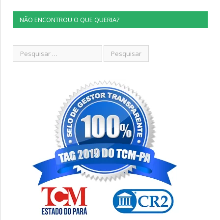
NÃO ENCONTROU O QUE QUERIA?