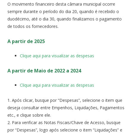
O movimento financeiro desta câmara municipal ocorre
sempre durante o período do dia 20, quando é recebido o
duodécimo, até o dia 30, quando finalizamos o pagamento
de todos os fornecedores.
A partir de 2025
Clique aqui para visualizar as despesas
A partir de Maio de 2022 a 2024
Clique aqui para visualizar as despesas
1. Após clicar, busque por “Despesas”, selecione o item que
deseja consultar entre Empenhos, Liquidações, Pagamentos
etc., e clique sobre ele.
2. Para verificar as Notas Fiscais/Chave de Acesso, busque
por “Despesas”, logo após selecione o item “Liquidações” e