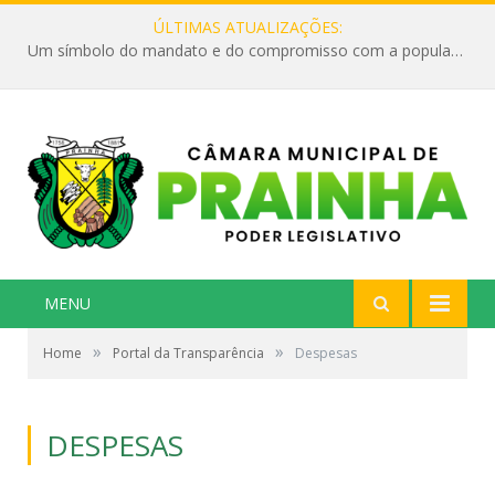
ÚLTIMAS ATUALIZAÇÕES:
Um símbolo do mandato e do compromisso com a população
MENU
»
»
Home
Portal da Transparência
Despesas
DESPESAS