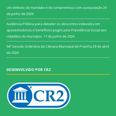
Um símbolo do mandato e do compromisso com a população
26
de junho de 2026
Audiência Pública para debater os descontos indevidos em
aposentadorias e benefícios pagos pela Previdência Social aos
cidadãos do município.
17 de junho de 2026
64ª Sessão Ordinária da Câmara Municipal de Prainha
29 de abril
de 2026
DESENVOLVIDO POR CR2