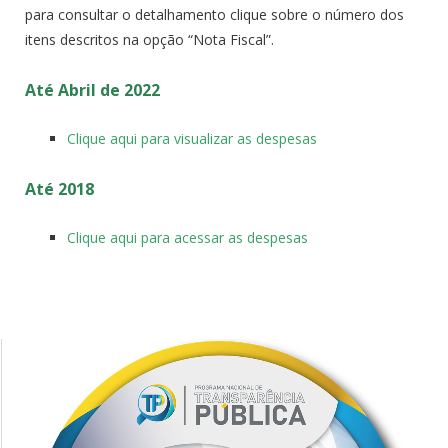
para consultar o detalhamento clique sobre o número dos
itens descritos na opção “Nota Fiscal”.
Até Abril de 2022
Clique aqui para visualizar as despesas
Até 2018
Clique aqui para acessar as despesas