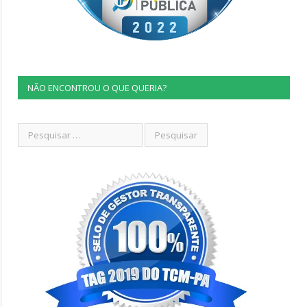
NÃO ENCONTROU O QUE QUERIA?