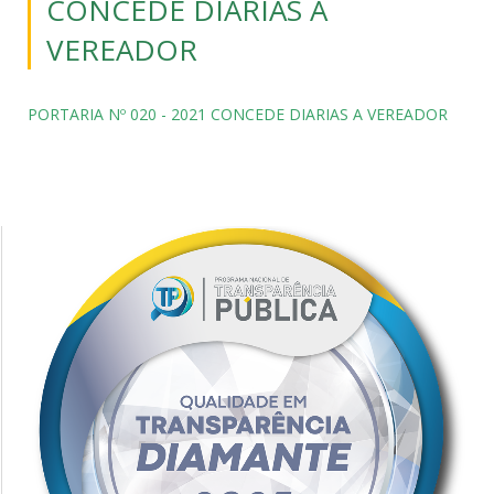
CONCEDE DIARIAS A
VEREADOR
PORTARIA Nº 020 - 2021 CONCEDE DIARIAS A VEREADOR