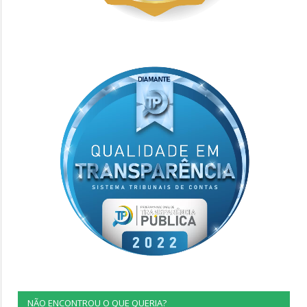
NÃO ENCONTROU O QUE QUERIA?