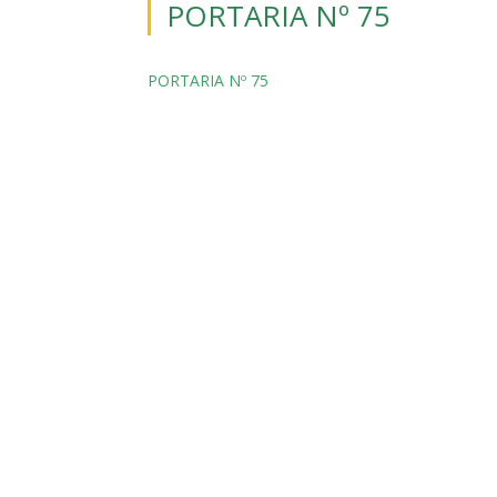
PORTARIA Nº 75
PORTARIA Nº 75