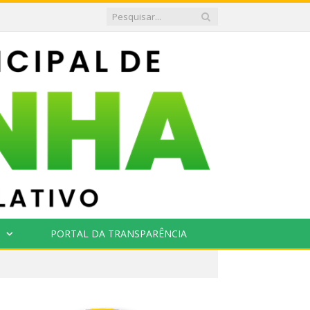
PORTAL DA TRANSPARÊNCIA