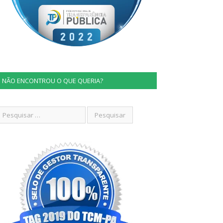
NÃO ENCONTROU O QUE QUERIA?