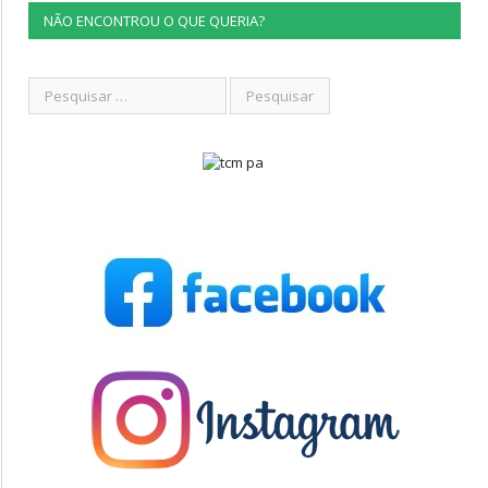
NÃO ENCONTROU O QUE QUERIA?