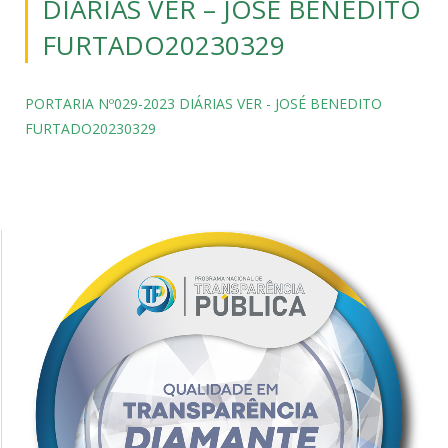
DIÁRIAS VER – JOSÉ BENEDITO
FURTADO20230329
PORTARIA Nº029-2023 DIÁRIAS VER - JOSÉ BENEDITO
FURTADO20230329