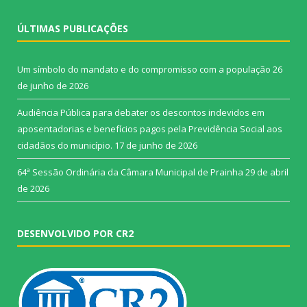
ÚLTIMAS PUBLICAÇÕES
Um símbolo do mandato e do compromisso com a população
26
de junho de 2026
Audiência Pública para debater os descontos indevidos em
aposentadorias e benefícios pagos pela Previdência Social aos
cidadãos do município.
17 de junho de 2026
64ª Sessão Ordinária da Câmara Municipal de Prainha
29 de abril
de 2026
DESENVOLVIDO POR CR2