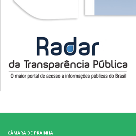
CÂMARA DE PRAINHA