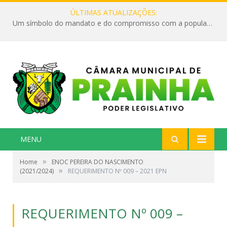
ÚLTIMAS ATUALIZAÇÕES:
Um símbolo do mandato e do compromisso com a população
MENU
»
Home
ENOC PEREIRA DO NASCIMENTO
»
(2021/2024)
REQUERIMENTO Nº 009 – 2021 EPN
REQUERIMENTO Nº 009 –