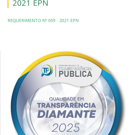
2021 EPN
REQUERIMENTO Nº 009 - 2021 EPN