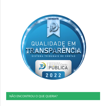
NÃO ENCONTROU O QUE QUERIA?