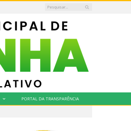
PORTAL DA TRANSPARÊNCIA