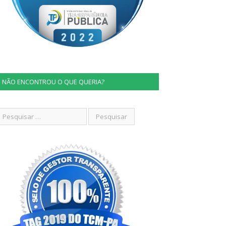
NÃO ENCONTROU O QUE QUERIA?