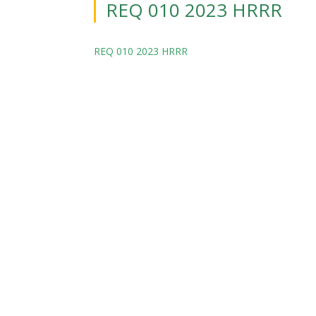
REQ 010 2023 HRRR
REQ 010 2023 HRRR