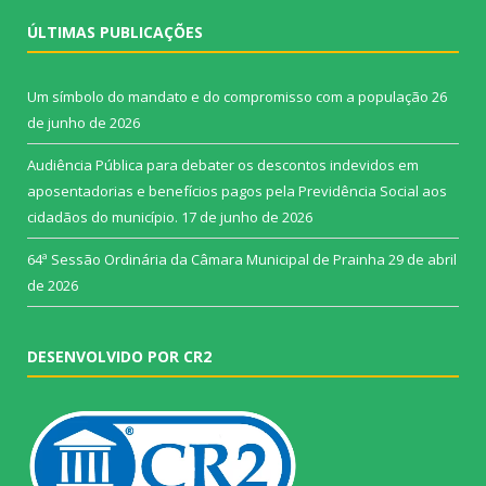
ÚLTIMAS PUBLICAÇÕES
Um símbolo do mandato e do compromisso com a população
26
de junho de 2026
Audiência Pública para debater os descontos indevidos em
aposentadorias e benefícios pagos pela Previdência Social aos
cidadãos do município.
17 de junho de 2026
64ª Sessão Ordinária da Câmara Municipal de Prainha
29 de abril
de 2026
DESENVOLVIDO POR CR2