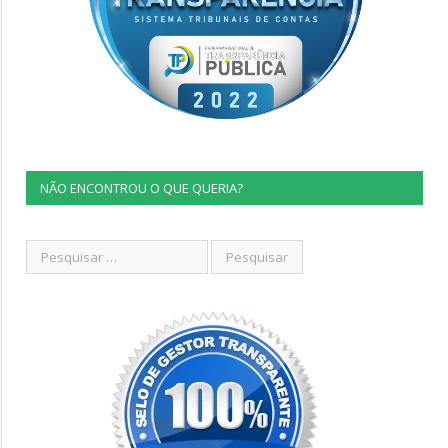
NÃO ENCONTROU O QUE QUERIA?