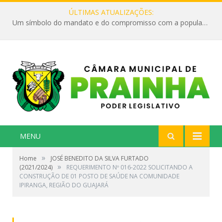
ÚLTIMAS ATUALIZAÇÕES:
Um símbolo do mandato e do compromisso com a população
MENU
»
Home
JOSÉ BENEDITO DA SILVA FURTADO
»
(2021/2024)
REQUERIMENTO Nº 016-2022 SOLICITANDO A
CONSTRUÇÃO DE 01 POSTO DE SAÚDE NA COMUNIDADE
IPIRANGA, REGIÃO DO GUAJARÁ