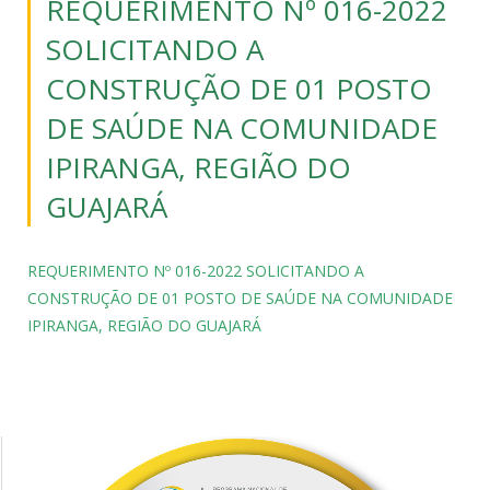
REQUERIMENTO Nº 016-2022
SOLICITANDO A
CONSTRUÇÃO DE 01 POSTO
DE SAÚDE NA COMUNIDADE
IPIRANGA, REGIÃO DO
GUAJARÁ
REQUERIMENTO Nº 016-2022 SOLICITANDO A
CONSTRUÇÃO DE 01 POSTO DE SAÚDE NA COMUNIDADE
IPIRANGA, REGIÃO DO GUAJARÁ