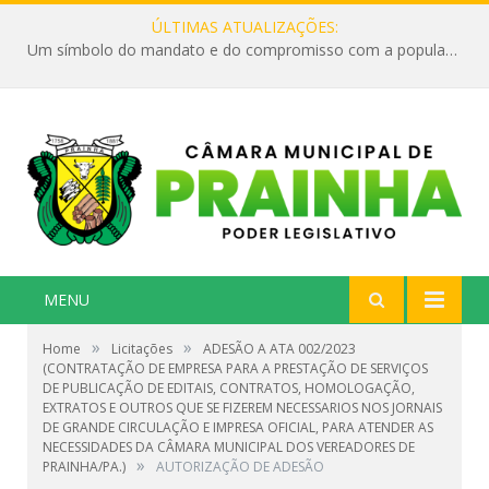
ÚLTIMAS ATUALIZAÇÕES:
Um símbolo do mandato e do compromisso com a população
MENU
»
»
Home
Licitações
ADESÃO A ATA 002/2023
(CONTRATAÇÃO DE EMPRESA PARA A PRESTAÇÃO DE SERVIÇOS
DE PUBLICAÇÃO DE EDITAIS, CONTRATOS, HOMOLOGAÇÃO,
EXTRATOS E OUTROS QUE SE FIZEREM NECESSARIOS NOS JORNAIS
DE GRANDE CIRCULAÇÃO E IMPRESA OFICIAL, PARA ATENDER AS
NECESSIDADES DA CÂMARA MUNICIPAL DOS VEREADORES DE
»
PRAINHA/PA.)
AUTORIZAÇÃO DE ADESÃO