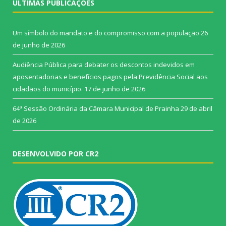
ÚLTIMAS PUBLICAÇÕES
Um símbolo do mandato e do compromisso com a população
26
de junho de 2026
Audiência Pública para debater os descontos indevidos em
aposentadorias e benefícios pagos pela Previdência Social aos
cidadãos do município.
17 de junho de 2026
64ª Sessão Ordinária da Câmara Municipal de Prainha
29 de abril
de 2026
DESENVOLVIDO POR CR2