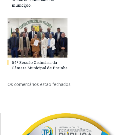
município.
64ª Sessão Ordinária da
Câmara Municipal de Prainha
Os comentários estão fechados.