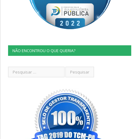
NÃO ENCONTROU O QUE QUERIA?