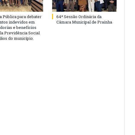
a Pública para debater
64ª Sessão Ordinária da
ntos indevidos em
Câmara Municipal de Prainha
dorias e benefícios
la Previdência Social
dãos do município.