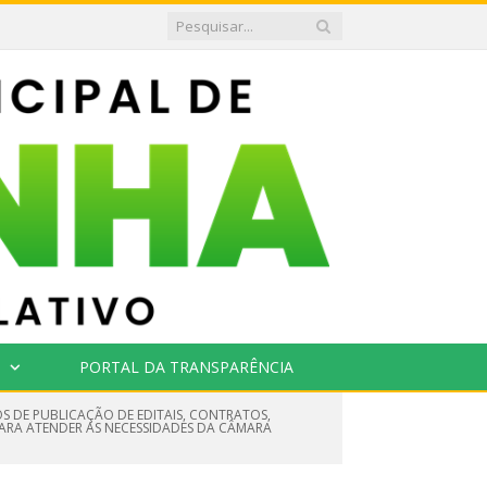
PORTAL DA TRANSPARÊNCIA
S DE PUBLICAÇÃO DE EDITAIS, CONTRATOS,
PARA ATENDER AS NECESSIDADES DA CÂMARA