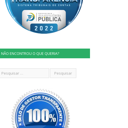
NÃO ENCONTROU O QUE QUERIA?