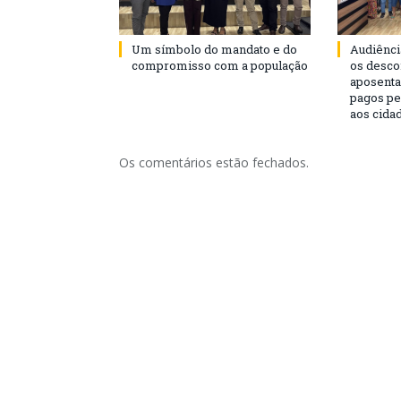
Um símbolo do mandato e do
Audiênci
compromisso com a população
os desco
aposenta
pagos pe
aos cida
Os comentários estão fechados.