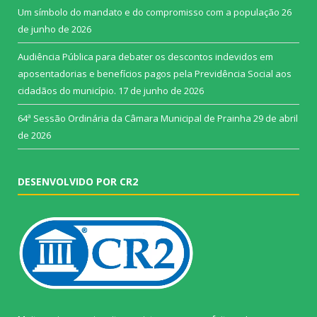
Um símbolo do mandato e do compromisso com a população
26
de junho de 2026
Audiência Pública para debater os descontos indevidos em
aposentadorias e benefícios pagos pela Previdência Social aos
cidadãos do município.
17 de junho de 2026
64ª Sessão Ordinária da Câmara Municipal de Prainha
29 de abril
de 2026
DESENVOLVIDO POR CR2