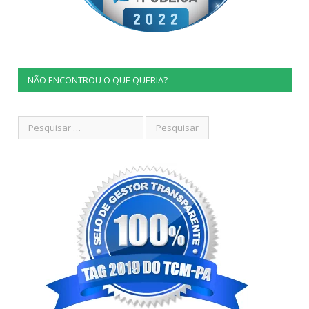
NÃO ENCONTROU O QUE QUERIA?