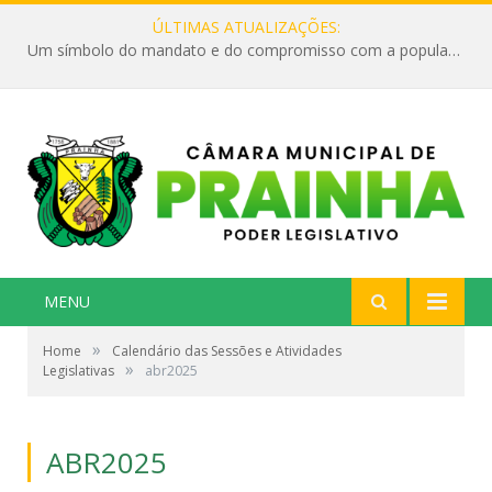
ÚLTIMAS ATUALIZAÇÕES:
Um símbolo do mandato e do compromisso com a população
MENU
»
Home
Calendário das Sessões e Atividades
»
Legislativas
abr2025
ABR2025