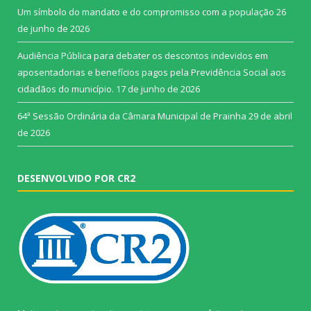
Um símbolo do mandato e do compromisso com a população
26
de junho de 2026
Audiência Pública para debater os descontos indevidos em
aposentadorias e benefícios pagos pela Previdência Social aos
cidadãos do município.
17 de junho de 2026
64ª Sessão Ordinária da Câmara Municipal de Prainha
29 de abril
de 2026
DESENVOLVIDO POR CR2