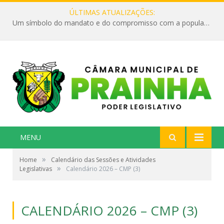
ÚLTIMAS ATUALIZAÇÕES:
Um símbolo do mandato e do compromisso com a população
MENU
»
Home
Calendário das Sessões e Atividades
»
Legislativas
Calendário 2026 – CMP (3)
CALENDÁRIO 2026 – CMP (3)