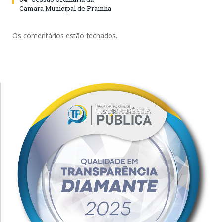
Câmara Municipal de Prainha
Os comentários estão fechados.