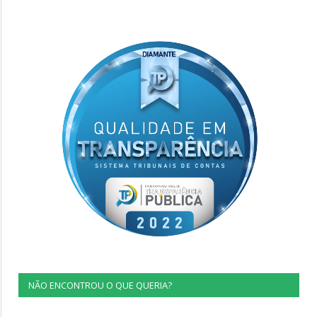
NÃO ENCONTROU O QUE QUERIA?