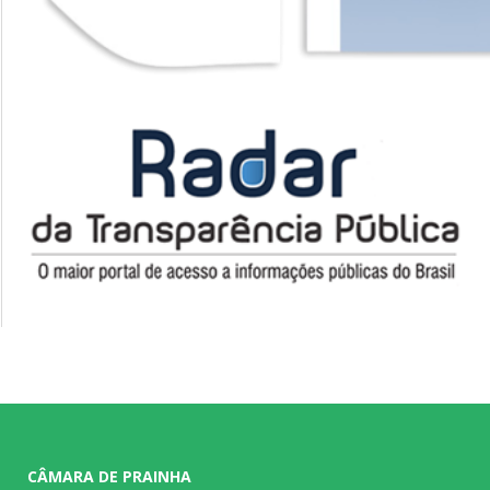
CÂMARA DE PRAINHA