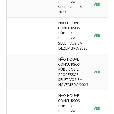
PROCESSOS
VER
SELETIVOS EM
2023
NÃO HOUVE
CONCURSOS
PÚBLICOS E
VER
PROCESSOS
SELETIVOS EM
DEZEMBRO/2023
NÃO HOUVE
CONCURSOS
PÚBLICOS E
VER
PROCESSOS
SELETIVOS EM
NOVEMBRO/2023
NÃO HOUVE
CONCURSOS
PÚBLICOS E
VER
PROCESSOS