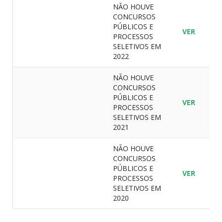
NÃO HOUVE
CONCURSOS
PÚBLICOS E
VER
PROCESSOS
SELETIVOS EM
2022
NÃO HOUVE
CONCURSOS
PÚBLICOS E
VER
PROCESSOS
SELETIVOS EM
2021
NÃO HOUVE
CONCURSOS
PÚBLICOS E
VER
PROCESSOS
SELETIVOS EM
2020