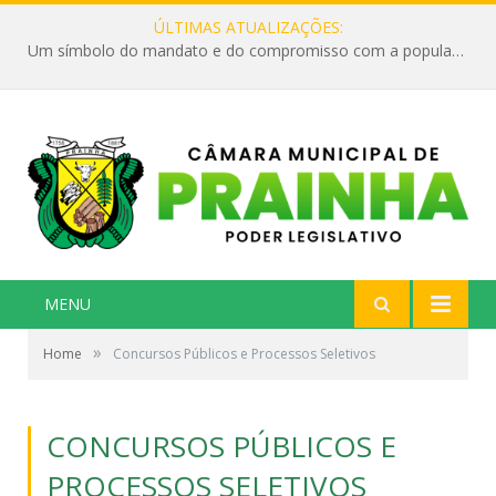
ÚLTIMAS ATUALIZAÇÕES:
Um símbolo do mandato e do compromisso com a população
MENU
»
Home
Concursos Públicos e Processos Seletivos
CONCURSOS PÚBLICOS E
PROCESSOS SELETIVOS