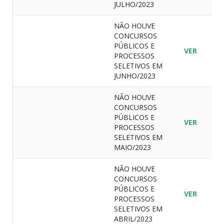
JULHO/2023
NÃO HOUVE
CONCURSOS
PÚBLICOS E
VER
PROCESSOS
SELETIVOS EM
JUNHO/2023
NÃO HOUVE
CONCURSOS
PÚBLICOS E
VER
PROCESSOS
SELETIVOS EM
MAIO/2023
NÃO HOUVE
CONCURSOS
PÚBLICOS E
VER
PROCESSOS
SELETIVOS EM
ABRIL/2023