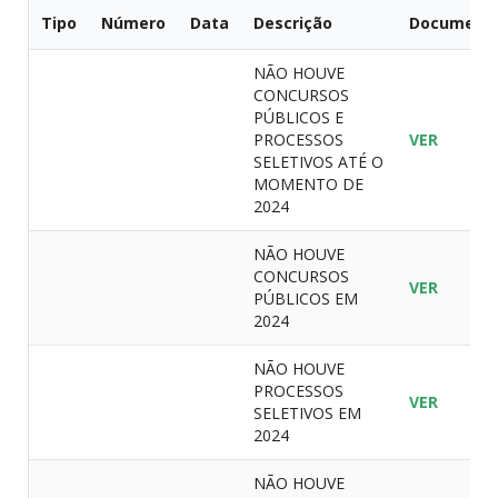
Tipo
Número
Data
Descrição
Document
NÃO HOUVE
CONCURSOS
PÚBLICOS E
PROCESSOS
VER
SELETIVOS ATÉ O
MOMENTO DE
2024
NÃO HOUVE
CONCURSOS
VER
PÚBLICOS EM
2024
NÃO HOUVE
PROCESSOS
VER
SELETIVOS EM
2024
NÃO HOUVE