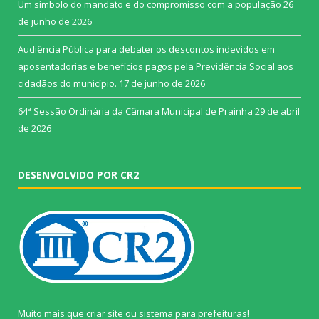
Um símbolo do mandato e do compromisso com a população
26
de junho de 2026
Audiência Pública para debater os descontos indevidos em
aposentadorias e benefícios pagos pela Previdência Social aos
cidadãos do município.
17 de junho de 2026
64ª Sessão Ordinária da Câmara Municipal de Prainha
29 de abril
de 2026
DESENVOLVIDO POR CR2
Muito mais que
criar site
ou
sistema para prefeituras
!