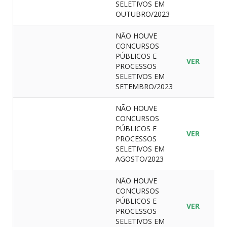
SELETIVOS EM
OUTUBRO/2023
NÃO HOUVE
CONCURSOS
PÚBLICOS E
VER
PROCESSOS
SELETIVOS EM
SETEMBRO/2023
NÃO HOUVE
CONCURSOS
PÚBLICOS E
VER
PROCESSOS
SELETIVOS EM
AGOSTO/2023
NÃO HOUVE
CONCURSOS
PÚBLICOS E
VER
PROCESSOS
SELETIVOS EM