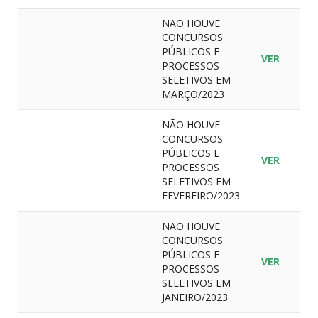
NÃO HOUVE
CONCURSOS
PÚBLICOS E
VER
PROCESSOS
SELETIVOS EM
MARÇO/2023
NÃO HOUVE
CONCURSOS
PÚBLICOS E
VER
PROCESSOS
SELETIVOS EM
FEVEREIRO/2023
NÃO HOUVE
CONCURSOS
PÚBLICOS E
VER
PROCESSOS
SELETIVOS EM
JANEIRO/2023