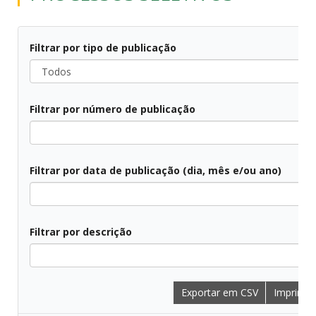
Filtrar por tipo de publicação
Todos
Filtrar por número de publicação
Todos
Filtrar por data de publicação (dia, mês e/ou ano)
Todos
Filtrar por descrição
Todos
Exportar em CSV
Imprimir