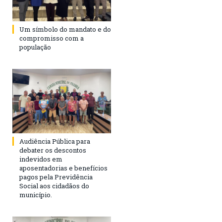
Um símbolo do mandato e do
compromisso com a
população
Audiência Pública para
debater os descontos
indevidos em
aposentadorias e benefícios
pagos pela Previdência
Social aos cidadãos do
município.