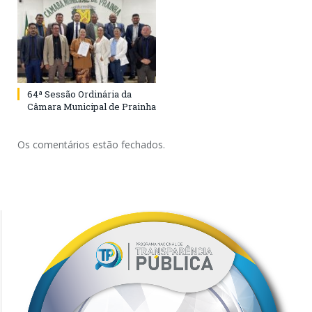
64ª Sessão Ordinária da
Câmara Municipal de Prainha
Os comentários estão fechados.