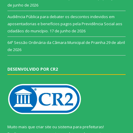
de junho de 2026
Audiência Pública para debater os descontos indevidos em
aposentadorias e benefícios pagos pela Previdência Social aos
cidadãos do município.
17 de junho de 2026
64ª Sessão Ordinária da Câmara Municipal de Prainha
29 de abril
de 2026
DESENVOLVIDO POR CR2
Muito mais que
criar site
ou
sistema para prefeituras
!