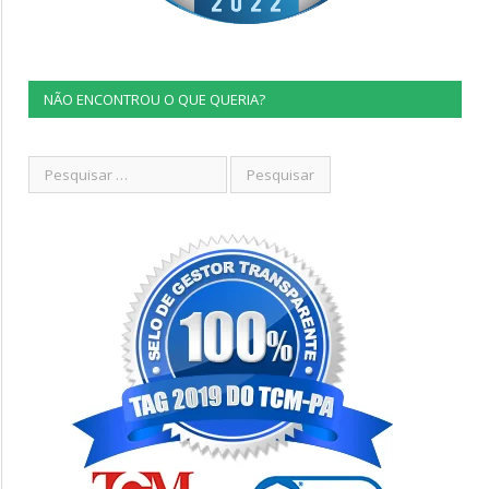
NÃO ENCONTROU O QUE QUERIA?