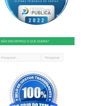
NÃO ENCONTROU O QUE QUERIA?