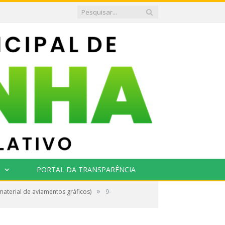
PORTAL DA TRANSPARÊNCIA
»
aterial de aviamentos gráficos)
9-