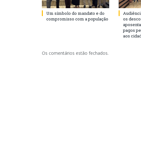
Um símbolo do mandato e do
Audiênci
compromisso com a população
os desco
aposenta
pagos pe
aos cida
Os comentários estão fechados.