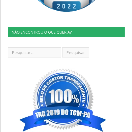
NÃO ENCONTROU O QUE QUERIA?