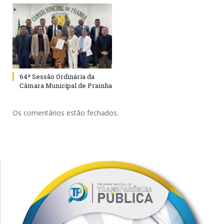
64ª Sessão Ordinária da
Câmara Municipal de Prainha
Os comentários estão fechados.