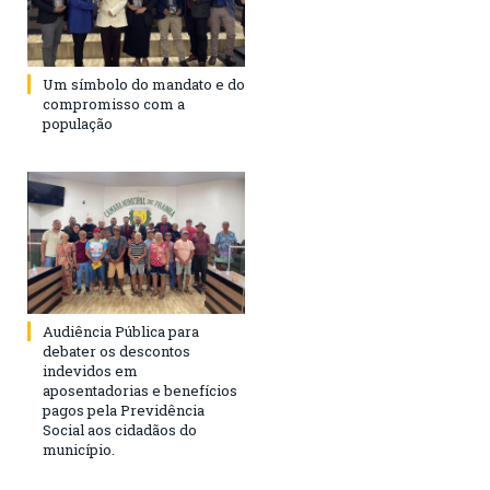
Um símbolo do mandato e do
compromisso com a
população
Audiência Pública para
debater os descontos
indevidos em
aposentadorias e benefícios
pagos pela Previdência
Social aos cidadãos do
município.