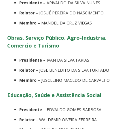
Presidente –
ARIVALDO DA SILVA NUNES
Relator –
JOSUÉ PEREIRA DO NASCIMENTO
Membro –
MANOEL DA CRUZ VIEGAS
Obras, Serviço Público, Agro-Industria,
Comercio e Turismo
Presidente –
IVAN DA SILVA FARIAS
Relator –
JOSÉ BENEDITO DA SILVA FURTADO
Membro –
JUSCELINO MACEDO DE CARVALHO
Educação, Saúde e Assistência Social
Presidente –
EDVALDO GOMES BARBOSA
Relator –
WALDEMIR OIVEIRA FERREIRA