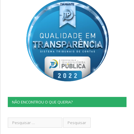
NÃO ENCONTROU O QUE QUERIA?