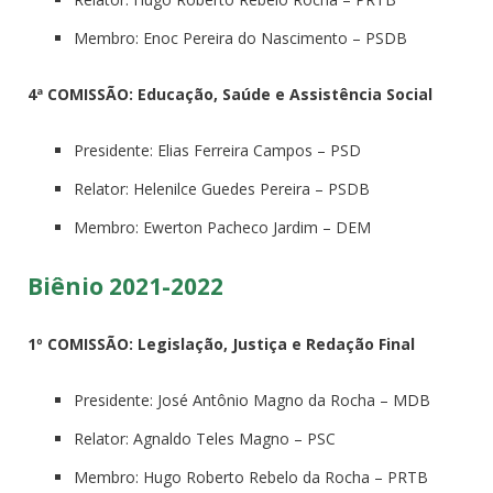
Membro: Enoc Pereira do Nascimento – PSDB
4ª COMISSÃO: Educação, Saúde e Assistência Social
Presidente: Elias Ferreira Campos – PSD
Relator: Helenilce Guedes Pereira – PSDB
Membro: Ewerton Pacheco Jardim – DEM
Biênio 2021-2022
1º COMISSÃO: Legislação, Justiça e Redação Final
Presidente: José Antônio Magno da Rocha – MDB
Relator: Agnaldo Teles Magno – PSC
Membro: Hugo Roberto Rebelo da Rocha – PRTB