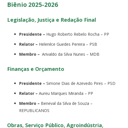
Biênio 2025-2026
Legislação, Justiça e Redação Final
Presidente –
Hugo Roberto Rebelo Rocha – PP
Relator –
Helenilce Guedes Pereira – PSB
Membro –
Arivaldo da Silva Nunes – MDB
Finanças e Orçamento
Presidente –
Simone Dias de Azevedo Pires – PSD
Relator –
Aureu Marques Miranda – PP
Membro –
Beneval da Silva de Souza –
REPUBLICANOS
Obras, Serviço Público, Agroindústria,