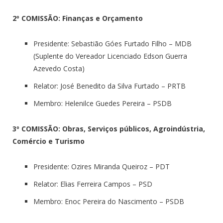
2º COMISSÃO: Finanças e Orçamento
Presidente: Sebastião Góes Furtado Filho – MDB
(Suplente do Vereador Licenciado Edson Guerra
Azevedo Costa)
Relator: José Benedito da Silva Furtado – PRTB
Membro: Helenilce Guedes Pereira – PSDB
3º COMISSÃO: Obras, Serviços públicos, Agroindústria,
Comércio e Turismo
Presidente: Ozires Miranda Queiroz – PDT
Relator: Elias Ferreira Campos – PSD
Membro: Enoc Pereira do Nascimento – PSDB