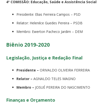
4º COMISSÃO: Educação, Saúde e Assistência Social
Presidente: Elias Ferreira Campos – PSD
Relator: Helenilce Guedes Pereira – PSDB
Membro: Ewerton Pacheco Jardim – DEM
Biênio 2019-2020
Legislação, Justiça e Redação Final
Presidente –
ORIVALDO OLIVEIRA FERREIRA
Relator –
AGNALDO TELES MAGNO
Membro –
JOSUÉ PEREIRA DO NASCIMENTO
Finanças e Orçamento