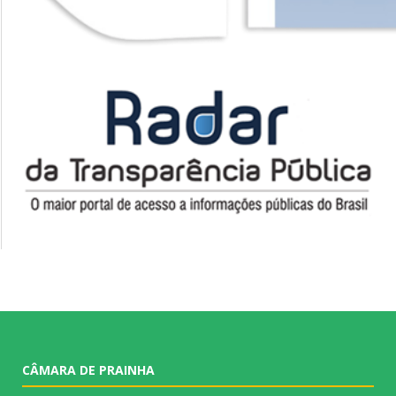
CÂMARA DE PRAINHA