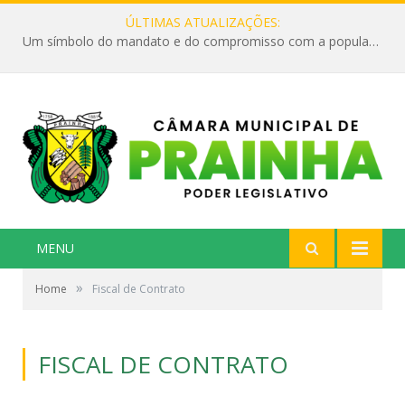
ÚLTIMAS ATUALIZAÇÕES:
Um símbolo do mandato e do compromisso com a população
MENU
»
Home
Fiscal de Contrato
FISCAL DE CONTRATO