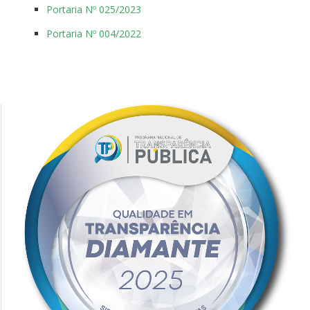
Portaria Nº 025/2023
Portaria Nº 004/2022