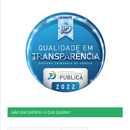
NÃO ENCONTROU O QUE QUERIA?