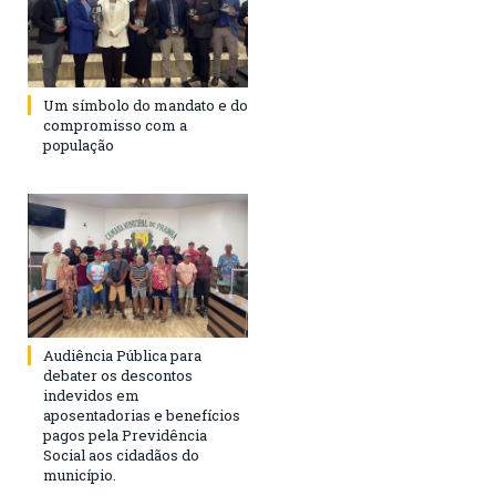
Um símbolo do mandato e do
compromisso com a
população
Audiência Pública para
debater os descontos
indevidos em
aposentadorias e benefícios
pagos pela Previdência
Social aos cidadãos do
município.