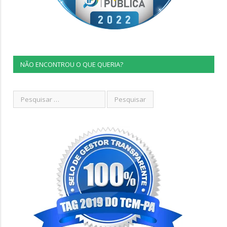
NÃO ENCONTROU O QUE QUERIA?