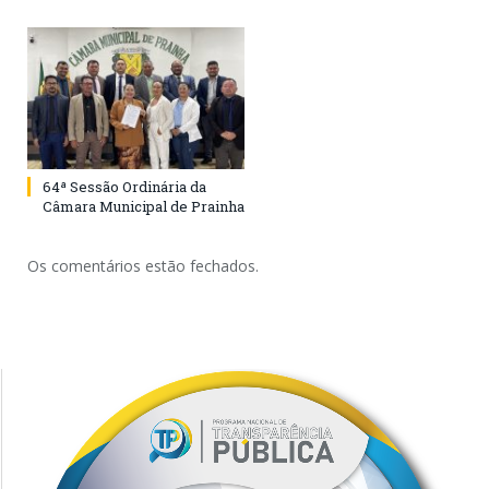
64ª Sessão Ordinária da
Câmara Municipal de Prainha
Os comentários estão fechados.