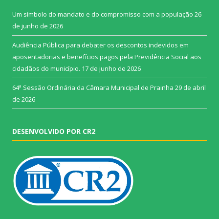
Um símbolo do mandato e do compromisso com a população
26
de junho de 2026
Audiência Pública para debater os descontos indevidos em
aposentadorias e benefícios pagos pela Previdência Social aos
cidadãos do município.
17 de junho de 2026
64ª Sessão Ordinária da Câmara Municipal de Prainha
29 de abril
de 2026
DESENVOLVIDO POR CR2