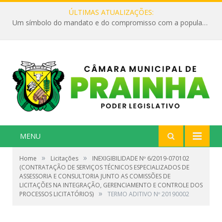
ÚLTIMAS ATUALIZAÇÕES:
Um símbolo do mandato e do compromisso com a população
MENU
»
»
Home
Licitações
INEXIGIBILIDADE Nº 6/2019-070102
(CONTRATAÇÃO DE SERVIÇOS TÉCNICOS ESPECIALIZADOS DE
ASSESSORIA E CONSULTORIA JUNTO AS COMISSÕES DE
LICITAÇÕES NA INTEGRAÇÃO, GERENCIAMENTO E CONTROLE DOS
»
PROCESSOS LICITATÓRIOS)
TERMO ADITIVO Nº 20190002