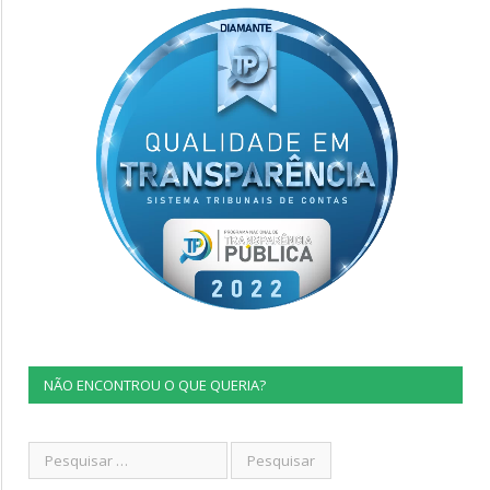
NÃO ENCONTROU O QUE QUERIA?