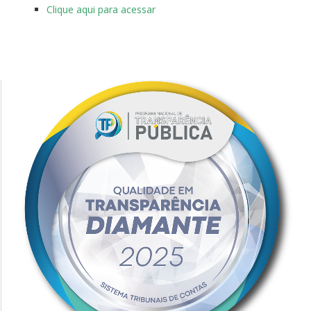
Clique aqui para acessar