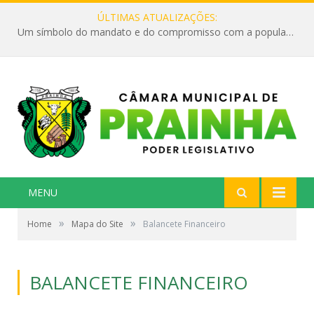
ÚLTIMAS ATUALIZAÇÕES:
Um símbolo do mandato e do compromisso com a população
MENU
»
»
Home
Mapa do Site
Balancete Financeiro
BALANCETE FINANCEIRO