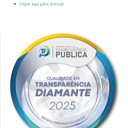
Clique aqui para acessar