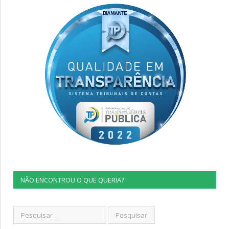
NÃO ENCONTROU O QUE QUERIA?