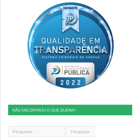
NÃO ENCONTROU O QUE QUERIA?