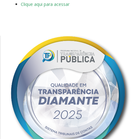
Clique aqui para acessar