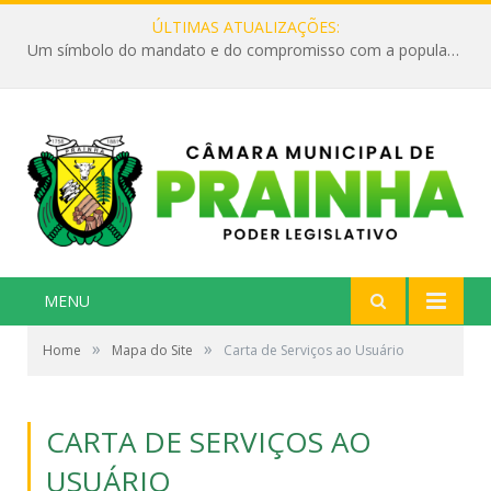
ÚLTIMAS ATUALIZAÇÕES:
Um símbolo do mandato e do compromisso com a população
MENU
»
»
Home
Mapa do Site
Carta de Serviços ao Usuário
CARTA DE SERVIÇOS AO
USUÁRIO