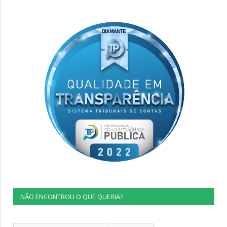
NÃO ENCONTROU O QUE QUERIA?