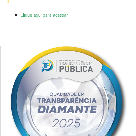
Clique aqui para acessar