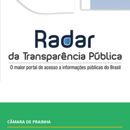
CÂMARA DE PRAINHA