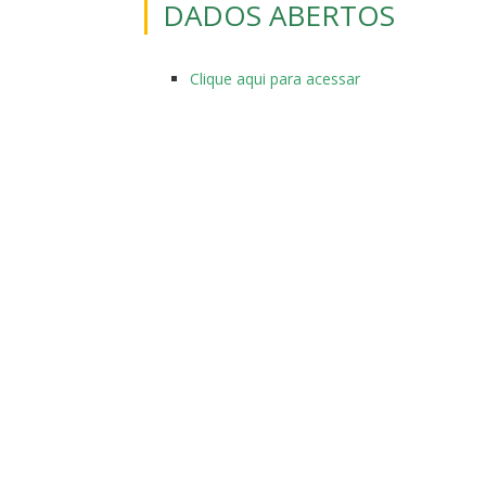
DADOS ABERTOS
Clique aqui para acessar