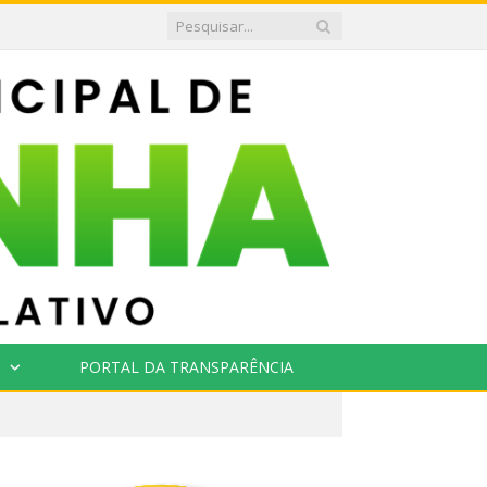
PORTAL DA TRANSPARÊNCIA