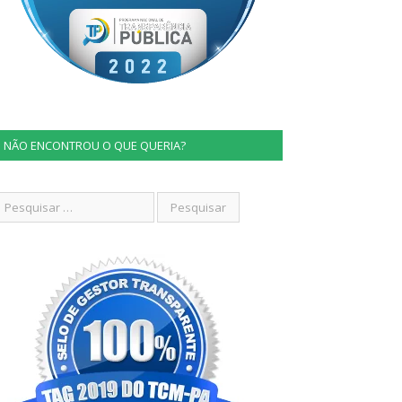
NÃO ENCONTROU O QUE QUERIA?