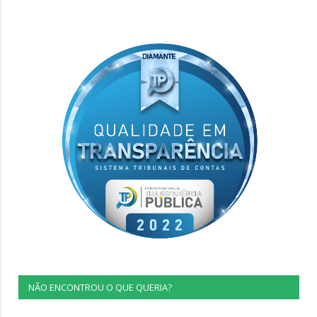
NÃO ENCONTROU O QUE QUERIA?