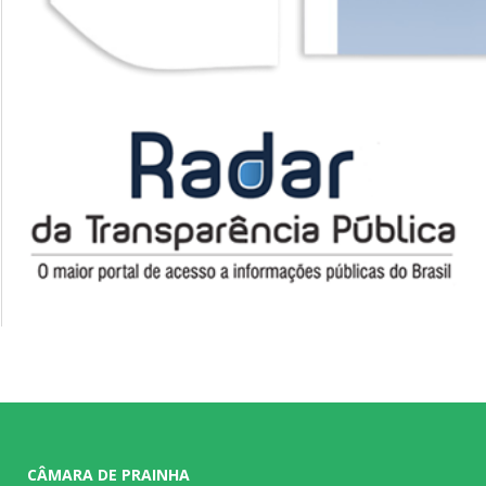
CÂMARA DE PRAINHA