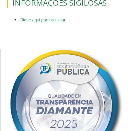
INFORMAÇÕES SIGILOSAS
Clique aqui para acessar